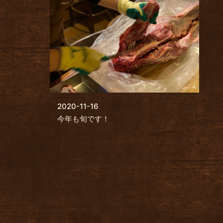
2020-11-16
今年も旬です！