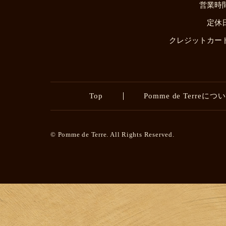
営業時
定休
クレジットカー
Top
Pomme de Terreにつ
© Pomme de Terre. All Rights Reserved.