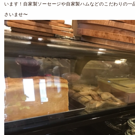
います！自家製ソーセージや自家製ハムなどのこだわりの一
さいませ〜