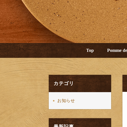
Top
Pomme d
カテゴリ
お知らせ
最新記事