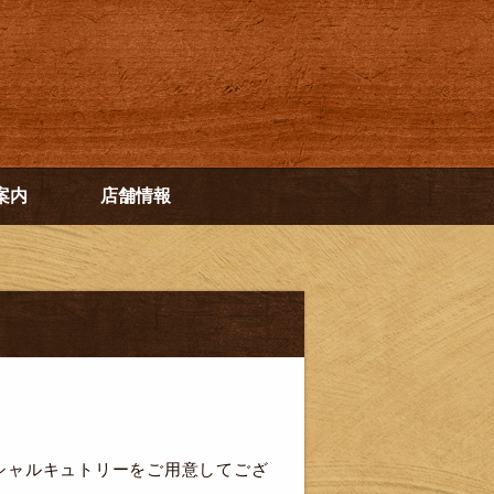
案内
店舗情報
シャルキュトリーをご用意してござ