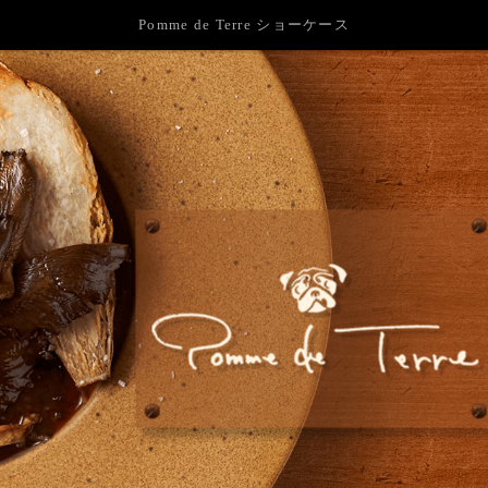
Pomme de Terre ショーケース